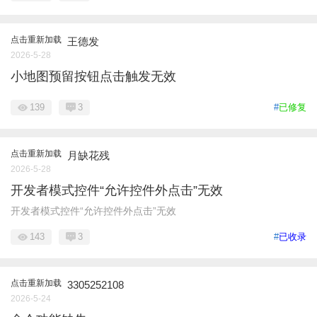
点击重新加载
王德发
2026-5-28
小地图预留按钮点击触发无效
139
3
#
已修复
点击重新加载
月缺花残
2026-5-28
开发者模式控件“允许控件外点击”无效
开发者模式控件“允许控件外点击”无效
143
3
#
已收录
点击重新加载
3305252108
2026-5-24