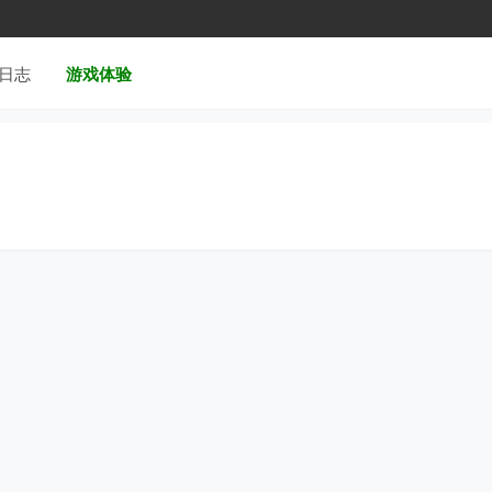
日志
游戏体验