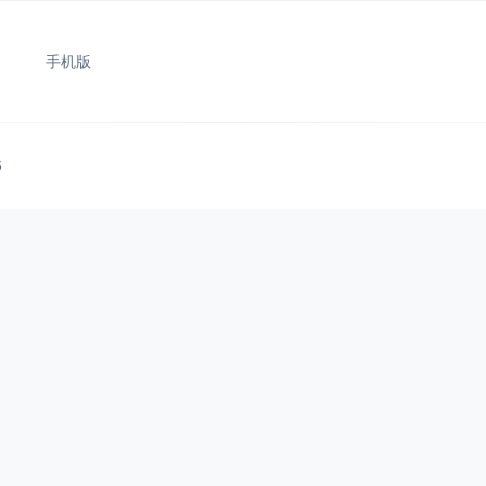
手机版
5