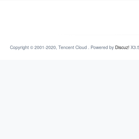
Copyright © 2001-2020, Tencent Cloud . Powered by
Discuz!
X3.