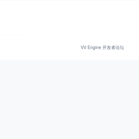
VV Engine 开发者论坛