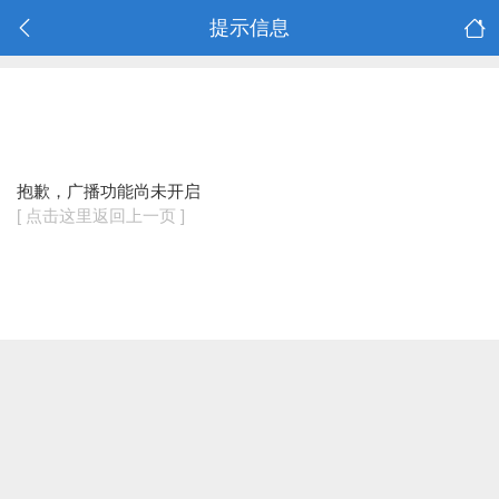
提示信息
抱歉，广播功能尚未开启
[ 点击这里返回上一页 ]