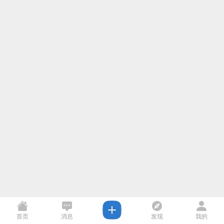
首页
消息
发现
我的