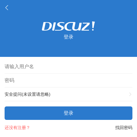
登录
安全提问(未设置请忽略)
登录
还没有注册？
找回密码