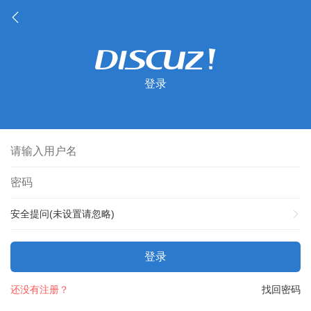
登录
安全提问(未设置请忽略)
登录
还没有注册？
找回密码