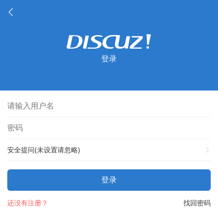
登录
安全提问(未设置请忽略)
登录
还没有注册？
找回密码