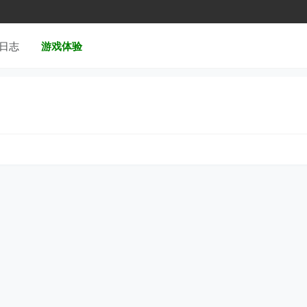
日志
游戏体验