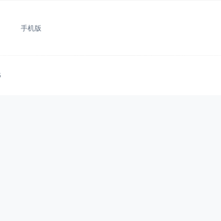
手机版
5