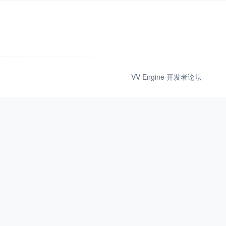
VV Engine 开发者论坛