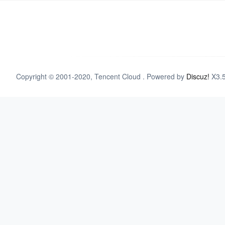
Copyright © 2001-2020, Tencent Cloud . Powered by
Discuz!
X3.