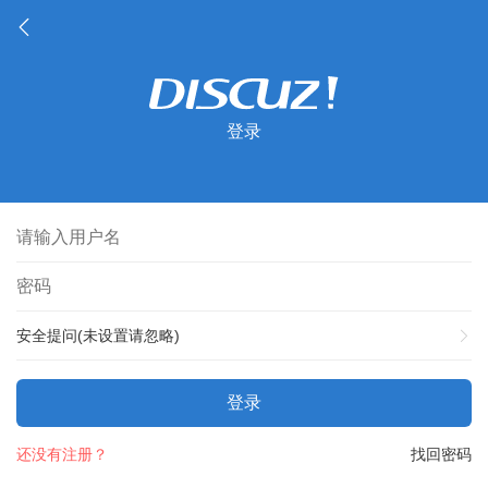
登录
安全提问(未设置请忽略)
登录
还没有注册？
找回密码