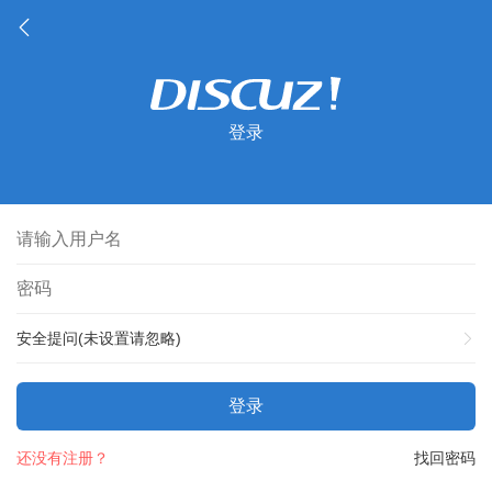
登录
安全提问(未设置请忽略)
登录
还没有注册？
找回密码