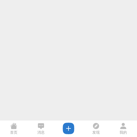
首页
消息
发现
我的