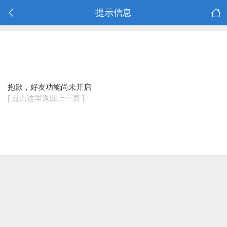
提示信息
抱歉，好友功能尚未开启
[ 点击这里返回上一页 ]