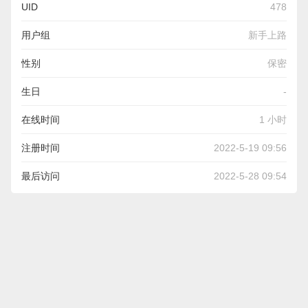
UID
478
用户组
新手上路
性别
保密
生日
-
在线时间
1 小时
注册时间
2022-5-19 09:56
最后访问
2022-5-28 09:54