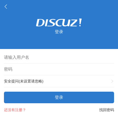
登录
安全提问(未设置请忽略)
登录
还没有注册？
找回密码