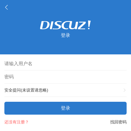
登录
安全提问(未设置请忽略)
登录
还没有注册？
找回密码