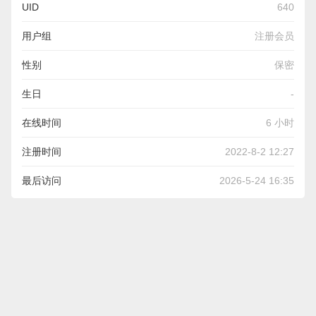
UID
640
用户组
注册会员
性别
保密
生日
-
在线时间
6 小时
注册时间
2022-8-2 12:27
最后访问
2026-5-24 16:35