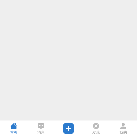
首页
消息
发现
我的