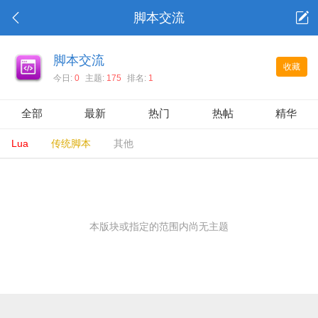
脚本交流
脚本交流
收藏
今日:
0
主题:
175
排名:
1
全部
最新
热门
热帖
精华
Lua
传统脚本
其他
本版块或指定的范围内尚无主题