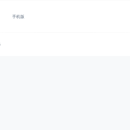
手机版
5