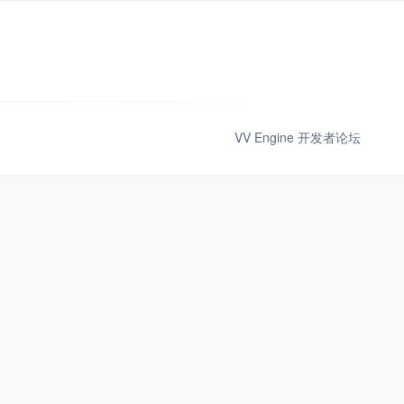
VV Engine 开发者论坛