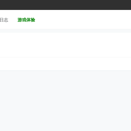
日志
游戏体验