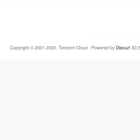
Copyright © 2001-2020, Tencent Cloud . Powered by
Discuz!
X3.