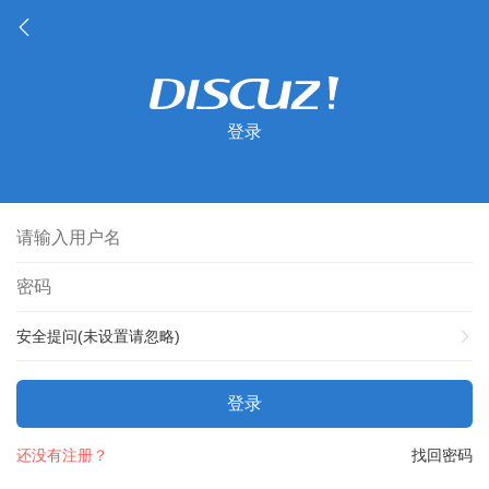
登录
安全提问(未设置请忽略)
登录
还没有注册？
找回密码