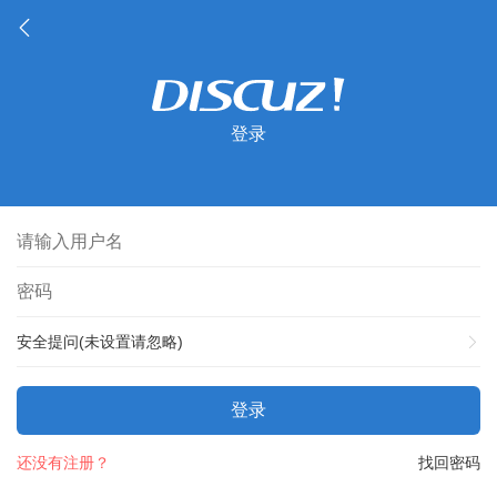
登录
安全提问(未设置请忽略)
登录
还没有注册？
找回密码