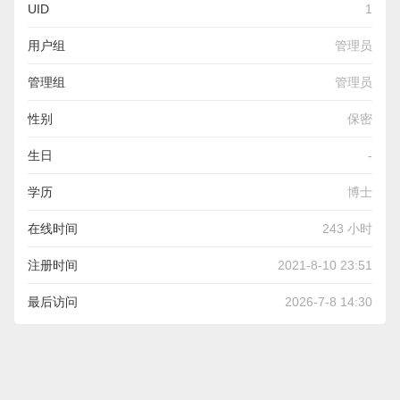
UID
1
用户组
管理员
管理组
管理员
性别
保密
生日
-
学历
博士
在线时间
243 小时
注册时间
2021-8-10 23:51
最后访问
2026-7-8 14:30