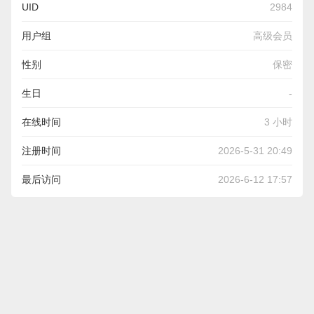
UID
2984
用户组
高级会员
性别
保密
生日
-
在线时间
3 小时
注册时间
2026-5-31 20:49
最后访问
2026-6-12 17:57