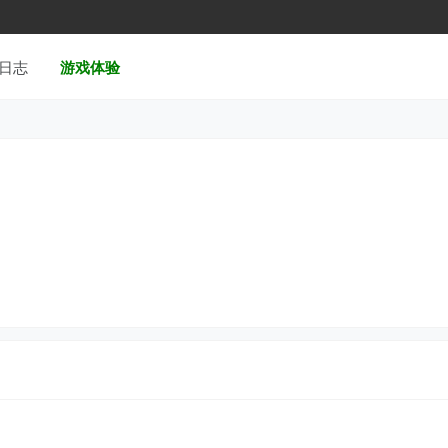
日志
游戏体验