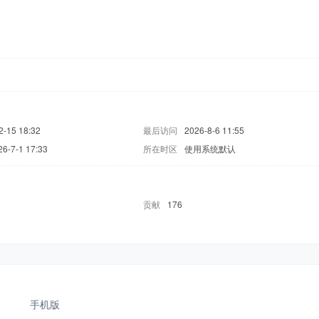
2-15 18:32
最后访问
2026-8-6 11:55
26-7-1 17:33
所在时区
使用系统默认
贡献
176
手机版