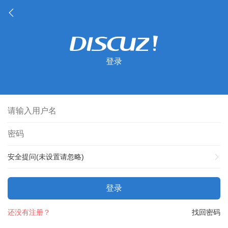
登录
安全提问(未设置请忽略)
登录
还没有注册？
找回密码