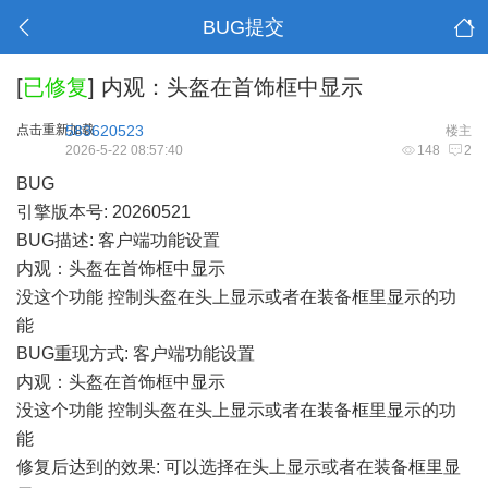
BUG提交
[
已修复
]
内观：头盔在首饰框中显示
点击重新加载
583620523
楼主
2026-5-22 08:57:40
148
2
BUG
引擎版本号: 20260521
BUG描述: 客户端功能设置
内观：头盔在首饰框中显示
没这个功能 控制头盔在头上显示或者在装备框里显示的功
能
BUG重现方式: 客户端功能设置
内观：头盔在首饰框中显示
没这个功能 控制头盔在头上显示或者在装备框里显示的功
能
修复后达到的效果: 可以选择在头上显示或者在装备框里显