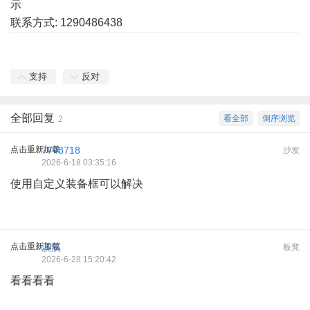
示
联系方式: 1290486438
支持
反对
全部回复
看全部
倒序浏览
2
点击重新加载
7748718
沙发
2026-6-18 03:35:16
使用自定义装备框可以解决
点击重新加载
溪溪
板凳
2026-6-28 15:20:42
看看看看