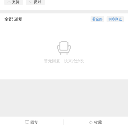
支持
反对
全部回复
看全部
倒序浏览
暂无回复，快来抢沙发
回复
收藏