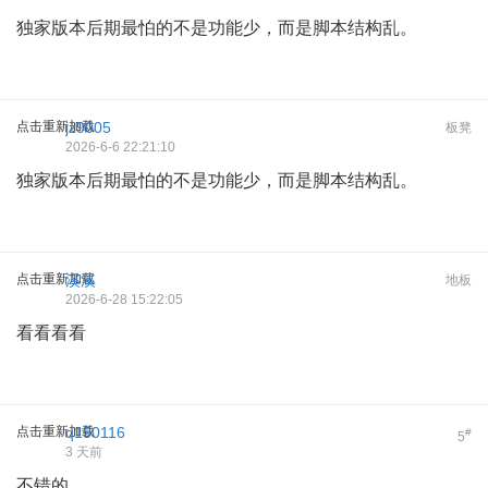
独家版本后期最怕的不是功能少，而是脚本结构乱。
点击重新加载
jz9005
板凳
2026-6-6 22:21:10
独家版本后期最怕的不是功能少，而是脚本结构乱。
点击重新加载
溪溪
地板
2026-6-28 15:22:05
看看看看
点击重新加载
q150116
#
5
3 天前
不错的。。。。。