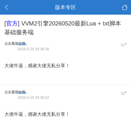
版本专区
[
官方
]
VVM2引擎20260520最新Lua + txt脚本
基础服务端
点击重新加载
taobi
#
51
2026-5-25 19:38:36
大佬牛逼，感谢大佬无私分享！
点击重新加载
taobi
#
52
2026-5-25 19:39:52
大佬牛逼，感谢大佬无私分享！