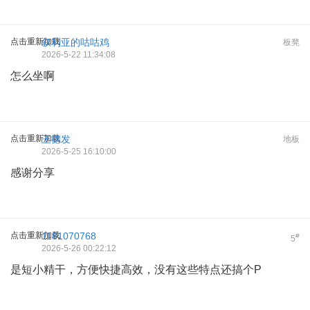
点击重新加载
叙利亚的咕咕鸡
板凳
2026-5-22 11:34:08
怎么坐啊
点击重新加载
王德发
地板
2026-5-25 16:10:00
感谢分享
点击重新加载
1181070768
#
5
2026-5-26 00:22:12
是短小精干，方便快捷高效，没有这些特点还搞个P